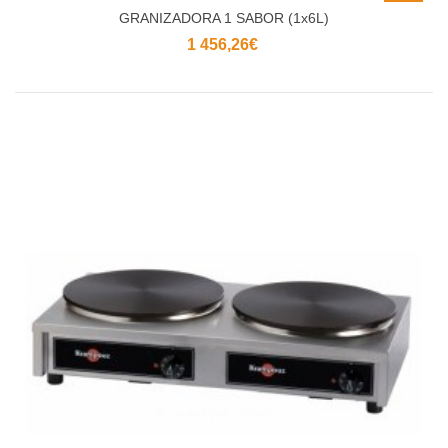
GRANIZADORA 1 SABOR (1x6L)
1 456,26€