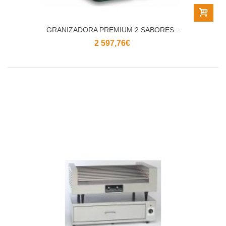
GRANIZADORA PREMIUM 2 SABORES...
2 597,76€