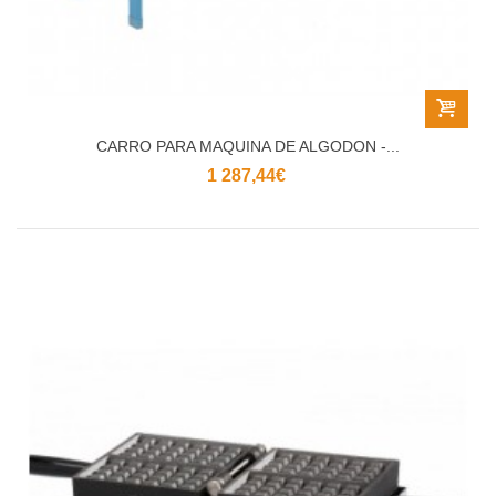
CARRO PARA MAQUINA DE ALGODON -...
1 287,44€