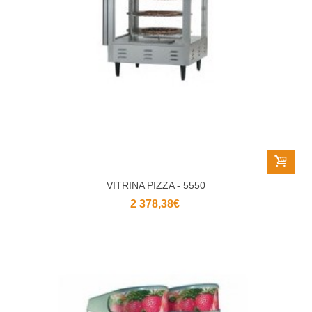
VITRINA PIZZA - 5550
2 378,38€