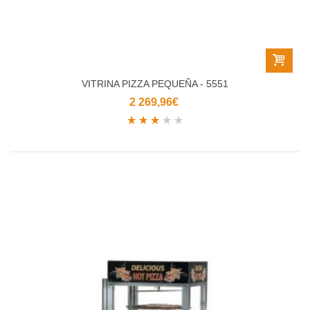
VITRINA PIZZA PEQUEÑA - 5551
2 269,96€