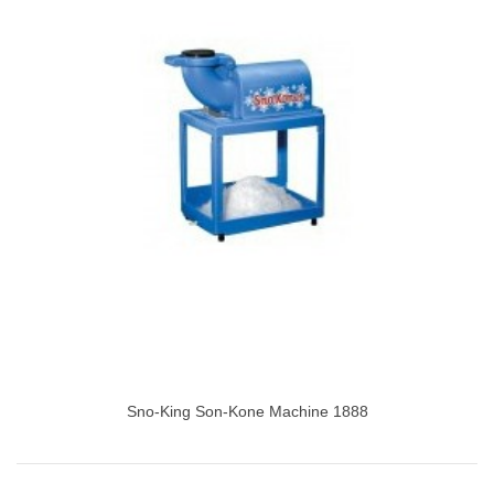
Sno-King Son-Kone Machine 1888