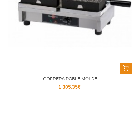
GOFRERA DOBLE MOLDE
1 305,35€