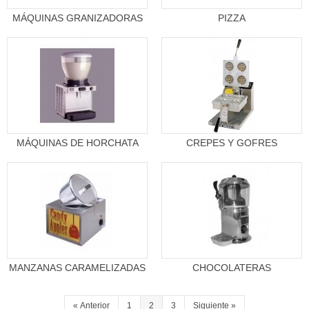
MÁQUINAS GRANIZADORAS
PIZZA
MÁQUINAS DE HORCHATA
CREPES Y GOFRES
MANZANAS CARAMELIZADAS
CHOCOLATERAS
«
Anterior
1
2
3
Siguiente
»