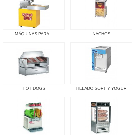
MÁQUINAS PARA...
NACHOS
HOT DOGS
HELADO SOFT Y YOGUR