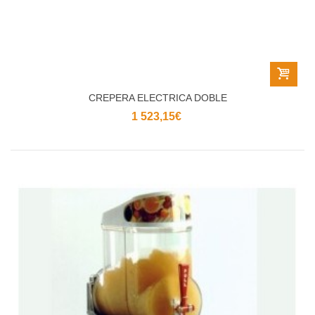
CREPERA ELECTRICA DOBLE
1 523,15€