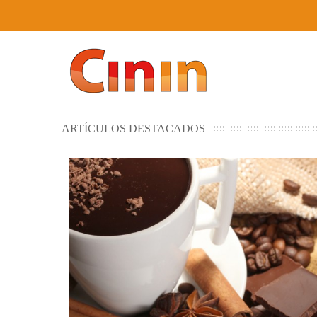
ARTÍCULOS DESTACADOS