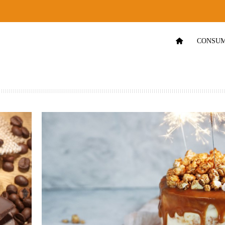
CONSUM