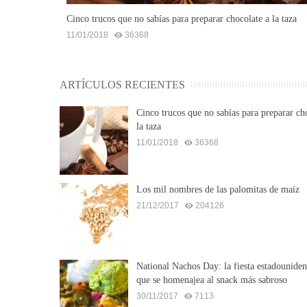
Cinco trucos que no sabías para preparar chocolate a la taza
11/01/2018
36368
ARTÍCULOS RECIENTES
Cinco trucos que no sabías para preparar ch
la taza
11/01/2018
36368
Los mil nombres de las palomitas de maíz
21/12/2017
204126
National Nachos Day: la fiesta estadouniden
que se homenajea al snack más sabroso
30/11/2017
7113