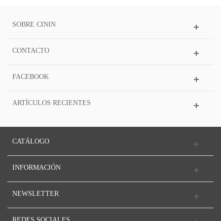
SOBRE CININ
CONTACTO
FACEBOOK
ARTÍCULOS RECIENTES
CATÁLOGO
INFORMACIÓN
NEWSLETTER
REDES SOCIALES