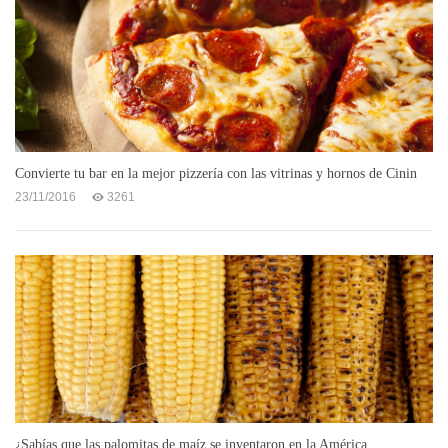
Convierte tu bar en la mejor pizzería con las vitrinas y hornos de Cinin
23/11/2016
3261
¿Sabías que las palomitas de maíz se inventaron en la América