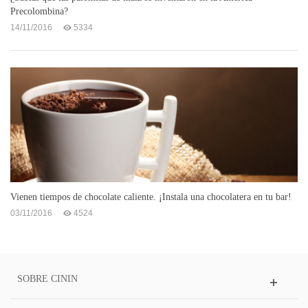
Precolombina?
14/11/2016
5334
Vienen tiempos de chocolate caliente. ¡Instala una chocolatera en tu bar!
03/11/2016
4524
SOBRE CININ