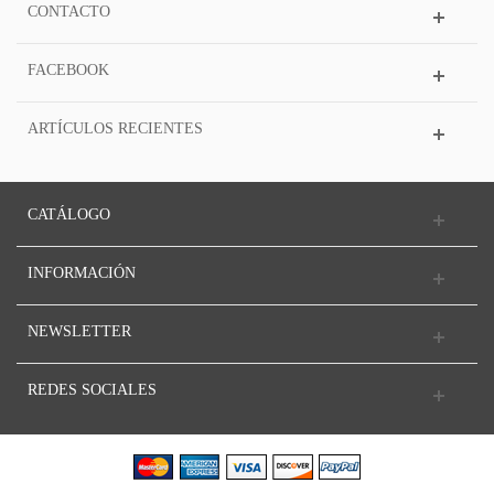
CONTACTO
FACEBOOK
ARTÍCULOS RECIENTES
CATÁLOGO
INFORMACIÓN
NEWSLETTER
REDES SOCIALES