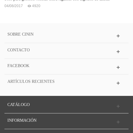
04/08/2017
4920
SOBRE CININ
CONTACTO
FACEBOOK
ARTÍCULOS RECIENTES
CATÁLOGO
INFORMACIÓN