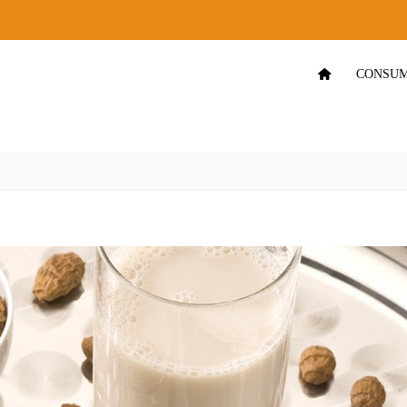
CONSUM