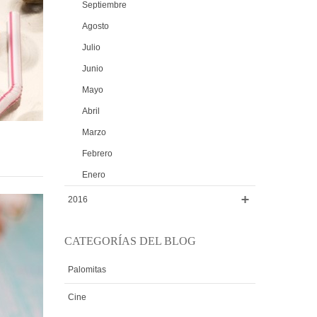
Septiembre
Agosto
Julio
Junio
Mayo
Abril
Marzo
Febrero
Enero
2016
CATEGORÍAS DEL BLOG
Palomitas
Cine