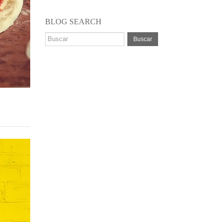
BLOG SEARCH
Buscar