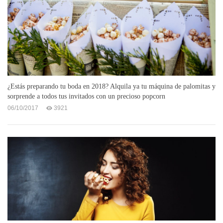
¿Estás preparando tu boda en 2018? Alquila ya tu máquina de palomitas y
sorprende a todos tus invitados con un precioso popcorn
06/10/2017
3921