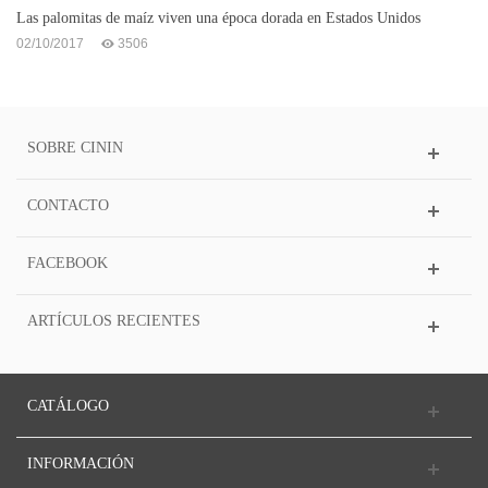
Las palomitas de maíz viven una época dorada en Estados Unidos
02/10/2017
3506
SOBRE CININ
CONTACTO
FACEBOOK
ARTÍCULOS RECIENTES
CATÁLOGO
INFORMACIÓN