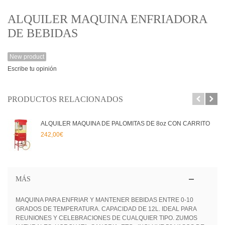
ALQUILER MAQUINA ENFRIADORA
DE BEBIDAS
New product
Escribe tu opinión
PRODUCTOS RELACIONADOS
ALQUILER MAQUINA DE PALOMITAS DE 8oz CON CARRITO
242,00€
MÁS
MAQUINA PARA ENFRIAR Y MANTENER BEBIDAS ENTRE 0-10
GRADOS DE TEMPERATURA. CAPACIDAD DE 12L. IDEAL PARA
REUNIONES Y CELEBRACIONES DE CUALQUIER TIPO. ZUMOS