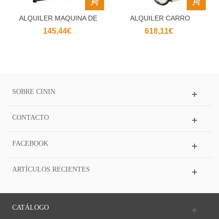
ALQUILER MAQUINA DE
ALQUILER CARRO
HOTDOGS
HOTDGS
145,44€
618,11€
SOBRE CININ
CONTACTO
FACEBOOK
ARTÍCULOS RECIENTES
CATÁLOGO