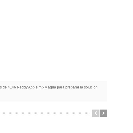
 de 4146 Reddy Apple mix y agua para preparar la solucion