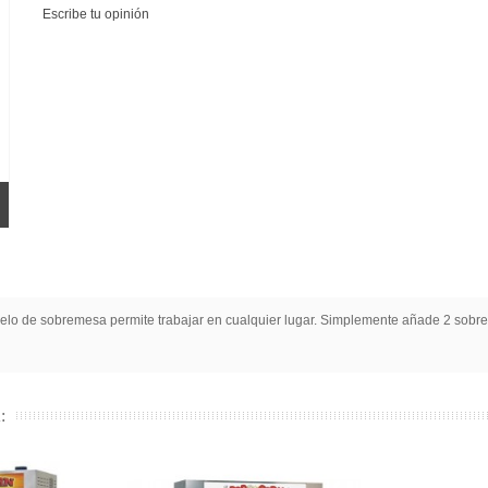
Escribe tu opinión
 de sobremesa permite trabajar en cualquier lugar. Simplemente añade 2 sobres
: