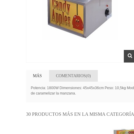
MÁS
COMENTARIOS(0)
Potencia: 1800W Dimensiones: 45x45x36cm Peso: 10,5kg Modelo
de caramelizar la manzana.
30 PRODUCTOS MÁS EN LA MISMA CATEGORÍA