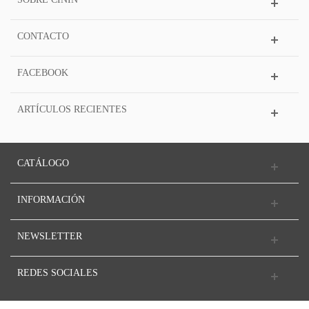
CONTACTO
FACEBOOK
ARTÍCULOS RECIENTES
CATÁLOGO
INFORMACIÓN
NEWSLETTER
REDES SOCIALES