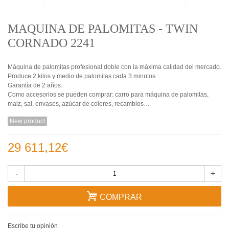
MAQUINA DE PALOMITAS - TWIN
CORNADO 2241
Máquina de palomitas profesional doble con la máxima calidad del mercado.
Produce 2 kilos y medio de palomitas cada 3 minutos.
Garantía de 2 años.
Como accesorios se pueden comprar: carro para máquina de palomitas,
maiz, sal, envases, azúcar de colores, recambios…
New product
29 611,12€
-
+
COMPRAR
Escribe tu opinión