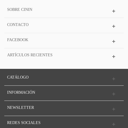
SOBRE CININ
CONTACTO
FACEBOOK
ARTÍCULOS RECIENTES
CATÁLOGO
INFORMACIÓN
NEWSLETTER
REDES SOCIALES