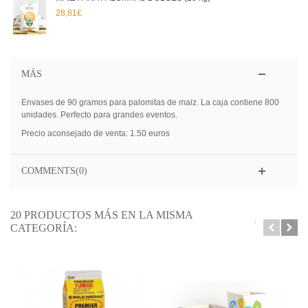
28,81€
MÁS
Envases de 90 gramos para palomitas de maiz. La caja contiene 800
unidades. Perfecto para grandes eventos.
Precio aconsejado de venta: 1.50 euros
COMMENTS(0)
20 PRODUCTOS MÁS EN LA MISMA
CATEGORÍA: