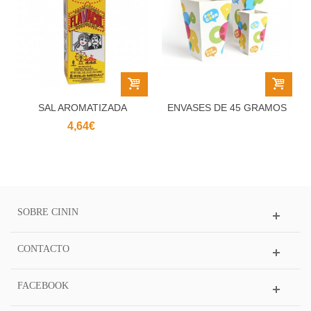
SAL AROMATIZADA
ENVASES DE 45 GRAMOS
SABOR MANTEQUILLA
CININ PARA...
4,64€
SOBRE CININ
CONTACTO
FACEBOOK