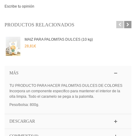
Escribe tu opinión
PRODUCTOS RELACIONADOS
MAIZ PARA PALOMITAS DULCES (10 kg)
28,81€
MÁS
TU PRODUCTO PARA HACER PALOMITAS DULCES DE COLORES
Incorpora un componente especifico para mantener el interior de la
olla limpia. Todo el caramelo se pega a la palomita.
Peso/bolsa: 800g.
DESCARGAR