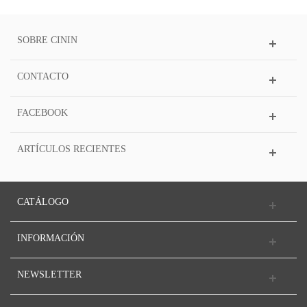
SOBRE CININ
CONTACTO
FACEBOOK
ARTÍCULOS RECIENTES
CATÁLOGO
INFORMACIÓN
NEWSLETTER