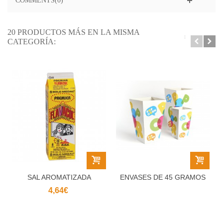
COMMENTS(0)
20 PRODUCTOS MÁS EN LA MISMA
CATEGORÍA:
SAL AROMATIZADA
ENVASES DE 45 GRAMOS
SABOR MANTEQUILLA
CININ PARA...
4,64€